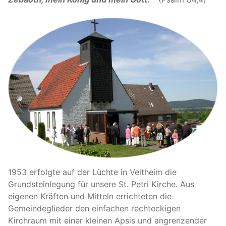
1953 erfolgte auf der Lüchte in Veltheim die
Grundsteinlegung für unsere St. Petri Kirche. Aus
eigenen Kräften und Mitteln errichteten die
Gemeindeglieder den einfachen rechteckigen
Kirchraum mit einer kleinen Apsis und angrenzender