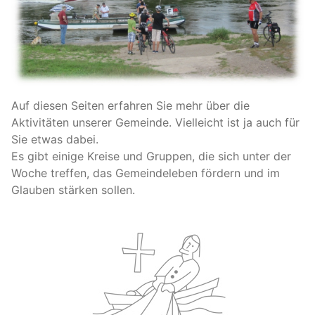
Auf diesen Seiten erfahren Sie mehr über die
Aktivitäten unserer Gemeinde. Vielleicht ist ja auch für
Sie etwas dabei.
Es gibt einige Kreise und Gruppen, die sich unter der
Woche treffen, das Gemeindeleben fördern und im
Glauben stärken sollen.