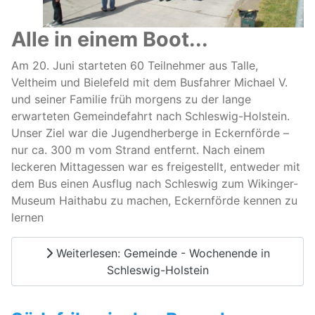
Alle in einem Boot...
Am 20. Juni starteten 60 Teilnehmer aus Talle,
Veltheim und Bielefeld mit dem Busfahrer Michael V.
und seiner Familie früh morgens zu der lange
erwarteten Gemeindefahrt nach Schleswig-Holstein.
Unser Ziel war die Jugendherberge in Eckernförde –
nur ca. 300 m vom Strand entfernt. Nach einem
leckeren Mittagessen war es freigestellt, entweder mit
dem Bus einen Ausflug nach Schleswig zum Wikinger-
Museum Haithabu zu machen, Eckernförde kennen zu
lernen
Weiterlesen: Gemeinde - Wochenende in
Schleswig-Holstein