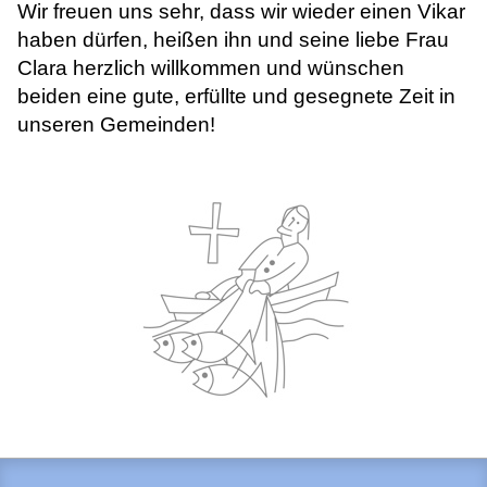
Wir freuen uns sehr, dass wir wieder einen Vikar
haben dürfen, heißen ihn und seine liebe Frau
Clara herzlich willkommen und wünschen
beiden eine gute, erfüllte und gesegnete Zeit in
unseren Gemeinden!