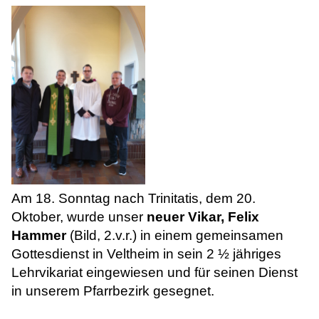
Am 18. Sonntag nach Trinitatis, dem 20.
Oktober, wurde unser
neuer Vikar, Felix
Hammer
(Bild, 2.v.r.) in einem gemeinsamen
Gottesdienst in Veltheim in sein 2 ½ jähriges
Lehrvikariat eingewiesen und für seinen Dienst
in unserem Pfarrbezirk gesegnet.