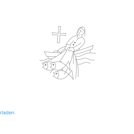
rladen.