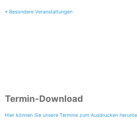
Besondere Veranstaltungen
Termin-Download
Hier können Sie unsere Termine zum Ausdrucken herunte