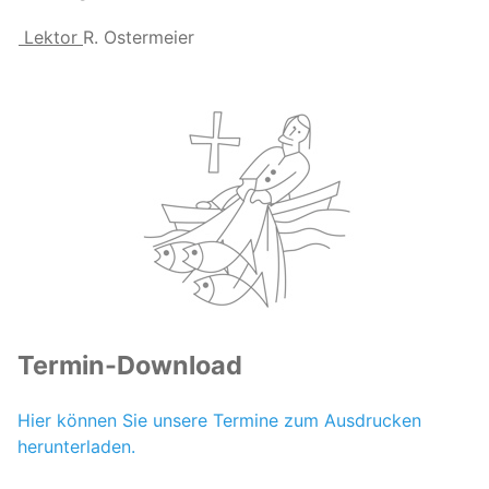
Lektor
R. Ostermeier
Termin-Download
Hier können Sie unsere Termine zum Ausdrucken
herunterladen.